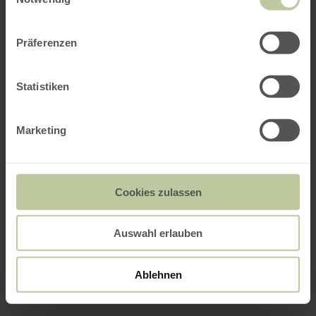
Präferenzen
Statistiken
Marketing
Cookies zulassen
Auswahl erlauben
Ablehnen