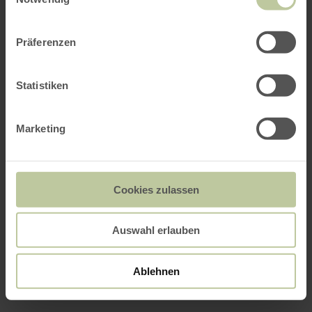
Präferenzen
Statistiken
Marketing
Cookies zulassen
Auswahl erlauben
Ablehnen