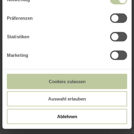
Präferenzen
Statistiken
Marketing
Cookies zulassen
Auswahl erlauben
Ablehnen