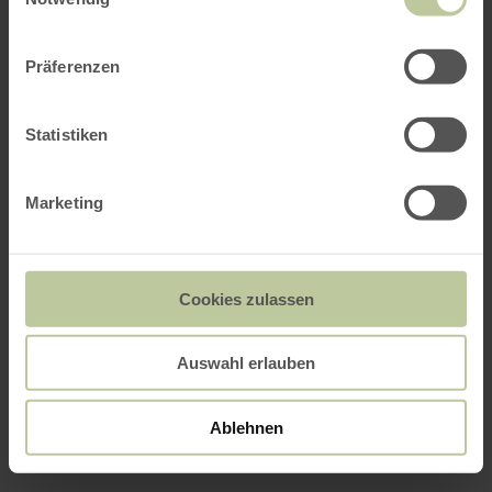
Präferenzen
Statistiken
Marketing
Cookies zulassen
Auswahl erlauben
Ablehnen