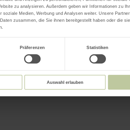
Website zu analysieren. Außerdem geben wir Informationen zu I
r soziale Medien, Werbung und Analysen weiter. Unsere Partner
 Daten zusammen, die Sie ihnen bereitgestellt haben oder die s
n.
Präferenzen
Statistiken
Auswahl erlauben