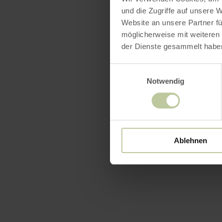
und die Zugriffe auf unsere 
Website an unsere Partner fü
möglicherweise mit weiteren
der Dienste gesammelt habe
Einwilligungsauswahl
Notwendig
Ablehnen