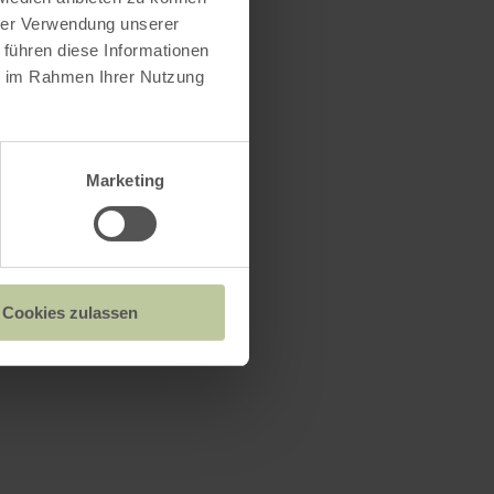
hrer Verwendung unserer
 führen diese Informationen
ie im Rahmen Ihrer Nutzung
Marketing
Cookies zulassen