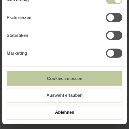
Präferenzen
Statistiken
Marketing
Cookies zulassen
Auswahl erlauben
Ablehnen