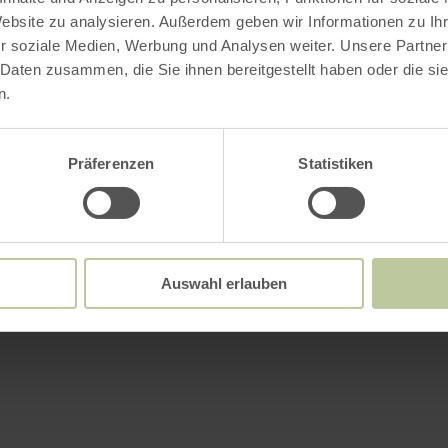
Website zu analysieren. Außerdem geben wir Informationen zu I
r soziale Medien, Werbung und Analysen weiter. Unsere Partner
 Daten zusammen, die Sie ihnen bereitgestellt haben oder die s
n.
Präferenzen
Statistiken
Auswahl erlauben