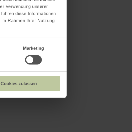
hrer Verwendung unserer
 führen diese Informationen
ie im Rahmen Ihrer Nutzung
Marketing
Cookies zulassen