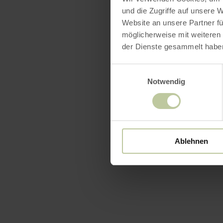
und die Zugriffe auf unsere 
Website an unsere Partner fü
möglicherweise mit weiteren
der Dienste gesammelt habe
Einwilligungsauswahl
Notwendig
Ablehnen