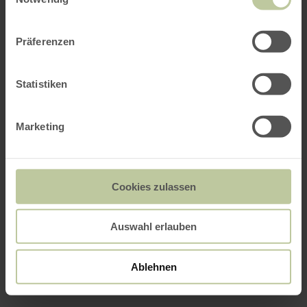
Präferenzen
Statistiken
Marketing
Cookies zulassen
Auswahl erlauben
Ablehnen