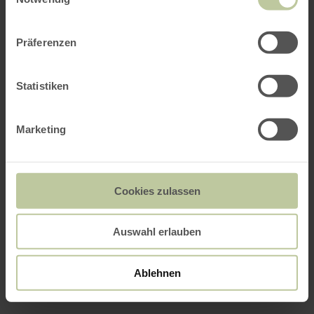
Präferenzen
Statistiken
Marketing
Cookies zulassen
Auswahl erlauben
Ablehnen