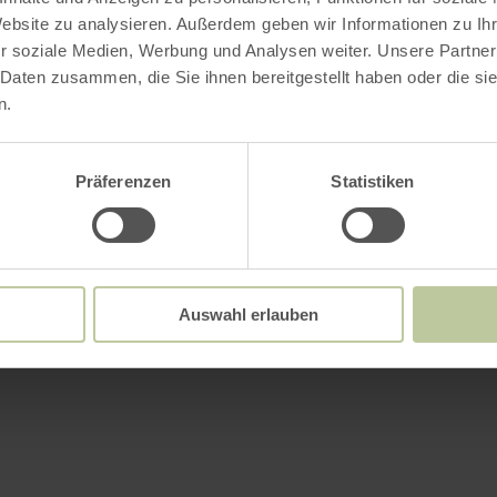
Website zu analysieren. Außerdem geben wir Informationen zu I
r soziale Medien, Werbung und Analysen weiter. Unsere Partner
 Daten zusammen, die Sie ihnen bereitgestellt haben oder die s
n.
Präferenzen
Statistiken
Auswahl erlauben