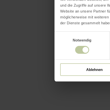
und die Zugriffe auf unsere 
Website an unsere Partner fü
möglicherweise mit weiteren
der Dienste gesammelt habe
Einwilligungsauswahl
Notwendig
Ablehnen