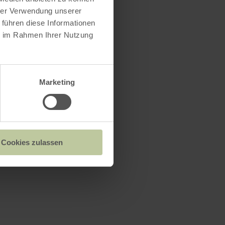
hrer Verwendung unserer
 führen diese Informationen
ie im Rahmen Ihrer Nutzung
Marketing
Cookies zulassen