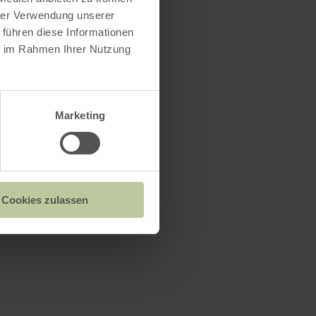
hrer Verwendung unserer
 führen diese Informationen
ie im Rahmen Ihrer Nutzung
Marketing
Cookies zulassen