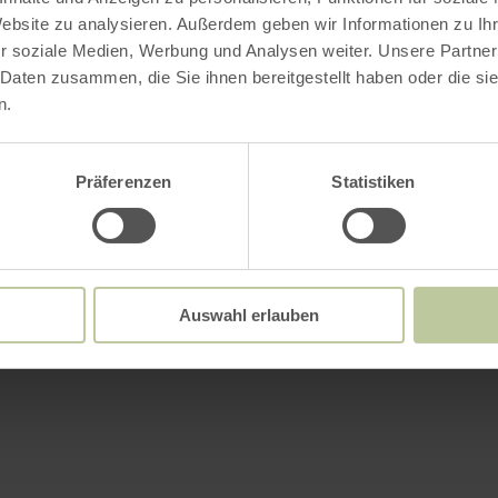
Website zu analysieren. Außerdem geben wir Informationen zu I
r soziale Medien, Werbung und Analysen weiter. Unsere Partner
 Daten zusammen, die Sie ihnen bereitgestellt haben oder die s
n.
Präferenzen
Statistiken
Auswahl erlauben