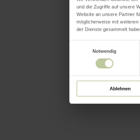
und die Zugriffe auf unsere 
Website an unsere Partner fü
möglicherweise mit weiteren
der Dienste gesammelt habe
Einwilligungsauswahl
Notwendig
Ablehnen