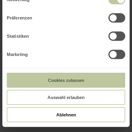
Präferenzen
Statistiken
Marketing
Cookies zulassen
Auswahl erlauben
Ablehnen