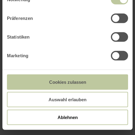
Präferenzen
Statistiken
Marketing
Cookies zulassen
Auswahl erlauben
Ablehnen