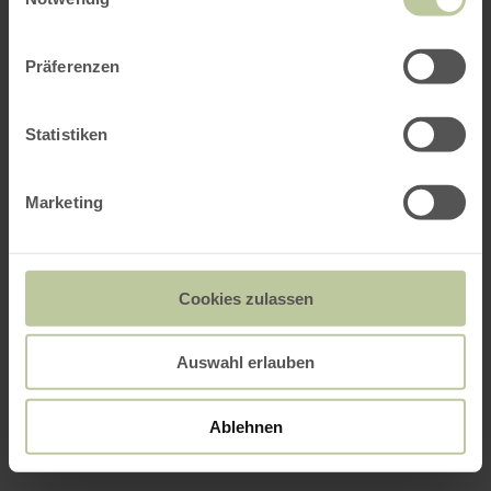
Präferenzen
Statistiken
Marketing
Cookies zulassen
Auswahl erlauben
Ablehnen