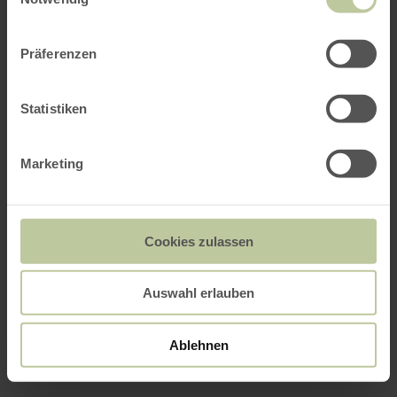
Präferenzen
Statistiken
Marketing
Cookies zulassen
Auswahl erlauben
Ablehnen